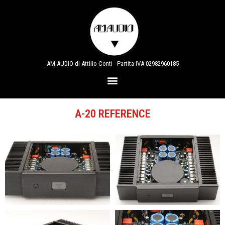
AM AUDIO di Attilio Conti - Partita IVA 02982960185
A-20 REFERENCE