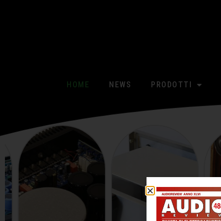
HOME
NEWS
PRODOTTI