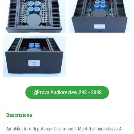
Prova Audioreview 293 - 2008
Descrizione
Amplificatore di potenza Dual mono a Mosfet in pura classe A