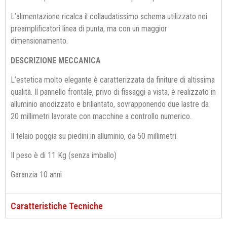
L’alimentazione ricalca il collaudatissimo schema utilizzato nei
preamplificatori linea di punta, ma con un maggior
dimensionamento.
DESCRIZIONE MECCANICA
L’estetica molto elegante è caratterizzata da finiture di altissima
qualità. Il pannello frontale, privo di fissaggi a vista, è realizzato in
alluminio anodizzato e brillantato, sovrapponendo due lastre da
20 millimetri lavorate con macchine a controllo numerico.
Il telaio poggia su piedini in alluminio, da 50 millimetri.
Il peso è di 11 Kg (senza imballo)
Garanzia 10 anni
Caratteristiche Tecniche