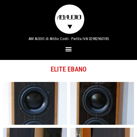
AM AUDIO di Attilio Conti - Partita IVA 02982960185
ELITE EBANO