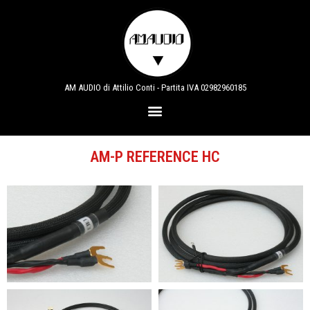
AM AUDIO di Attilio Conti - Partita IVA 02982960185
AM-P REFERENCE HC